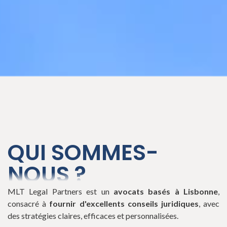
QUI SOMMES-
NOUS ?
MLT Legal Partners est un
avocats basés à Lisbonne
,
consacré à
fournir d'excellents conseils juridiques
, avec
des stratégies claires, efficaces et personnalisées.