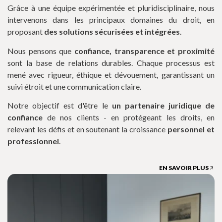
Grâce à une équipe expérimentée et pluridisciplinaire, nous
intervenons dans les principaux domaines du droit, en
proposant
des solutions sécurisées et intégrées
.
Nous pensons que
confiance, transparence et proximité
sont la base de relations durables. Chaque processus est
mené avec rigueur, éthique et dévouement, garantissant un
suivi étroit et une communication claire.
Notre objectif est d'être le
un partenaire juridique de
confiance
de nos clients - en protégeant les droits, en
relevant les défis et en soutenant la croissance
personnel et
professionnel
.
EN SAVOIR PLUS