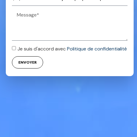
Je suis d'accord avec
Politique de confidentialité
ENVOYER