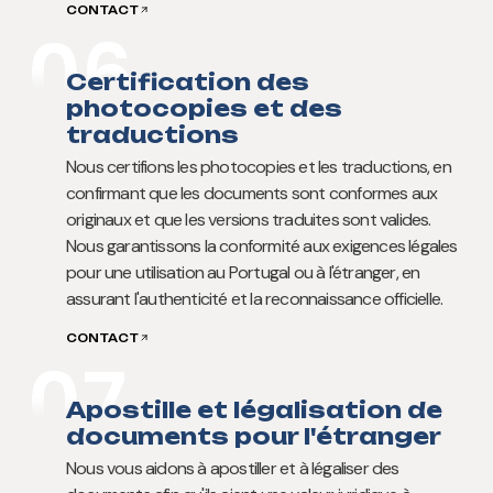
CONTACT
06
Certification des
photocopies et des
traductions
Nous certifions les photocopies et les traductions, en
confirmant que les documents sont conformes aux
originaux et que les versions traduites sont valides.
Nous garantissons la conformité aux exigences légales
pour une utilisation au Portugal ou à l'étranger, en
assurant l'authenticité et la reconnaissance officielle.
CONTACT
07
Apostille et légalisation de
documents pour l'étranger
Nous vous aidons à apostiller et à légaliser des