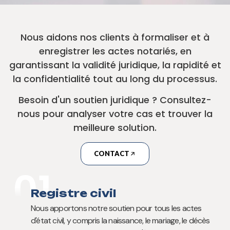
Nous aidons nos clients à formaliser et à
enregistrer les actes notariés, en
garantissant la validité juridique, la rapidité et
la confidentialité tout au long du processus.
Besoin d'un soutien juridique ? Consultez-
nous pour analyser votre cas et trouver la
meilleure solution.
CONTACT
01
Registre civil
Nous apportons notre soutien pour tous les actes
d'état civil, y compris la naissance, le mariage, le décès