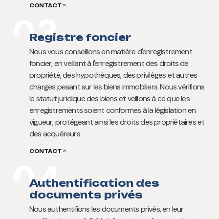
CONTACT
03
Registre foncier
Nous vous conseillons en matière d'enregistrement
foncier, en veillant à l'enregistrement des droits de
propriété, des hypothèques, des privilèges et autres
charges pesant sur les biens immobiliers. Nous vérifions
le statut juridique des biens et veillons à ce que les
enregistrements soient conformes à la législation en
vigueur, protégeant ainsi les droits des propriétaires et
des acquéreurs.
CONTACT
04
Authentification des
documents privés
Nous authentifions les documents privés, en leur