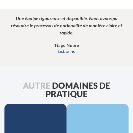
Une équipe rigoureuse et disponible. Nous avons pu
Ex
résoudre le processus de nationalité de manière claire et
rapide.
Tiago Nobre
Lisbonne
AUTRE
DOMAINES DE
PRATIQUE