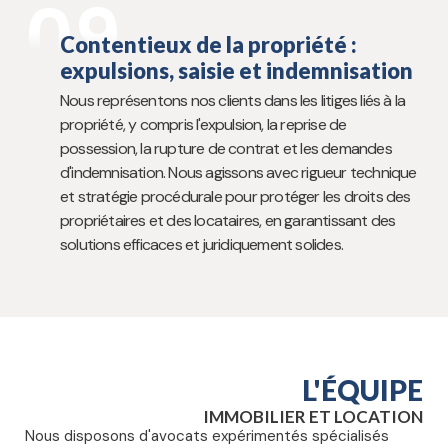
09
Contentieux de la propriété :
expulsions, saisie et indemnisation
Nous représentons nos clients dans les litiges liés à la
propriété, y compris l'expulsion, la reprise de
possession, la rupture de contrat et les demandes
d'indemnisation. Nous agissons avec rigueur technique
et stratégie procédurale pour protéger les droits des
propriétaires et des locataires, en garantissant des
solutions efficaces et juridiquement solides.
L'ÉQUIPE
IMMOBILIER ET LOCATION
Nous disposons d'avocats expérimentés spécialisés