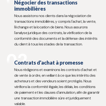
01
Négocier des transactions
immobilières
Nous assistons nos clients dans la négociation de
transactions immobilières, y compris l'achat, la vente,
l'échange et la location de biens. Nous assurons
l'analyse juridique des contrats, la vérification de la
conformité des documents et la défense des intérêts
du client à tous les stades de la transaction.
02
Contrats d'achat à promesse
Nous rédigeons et examinons les contrats d'achat et
de vente à ordre, en veillant à ce que les intérêts des
acheteurs et des vendeurs soient protégés. Nous
vérifions la conformité légale, les délais, les conditions
de paiement et les clauses d'annulation, afin de garantir
une transaction immobilière sûre et juridiquement
valable.