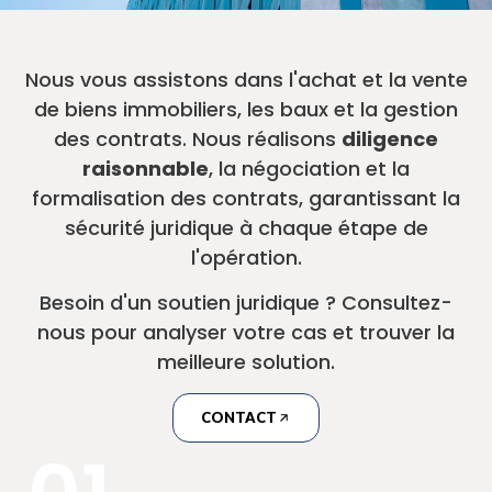
Nous vous assistons dans l'achat et la vente
de biens immobiliers, les baux et la gestion
des contrats. Nous réalisons
diligence
raisonnable
, la négociation et la
formalisation des contrats, garantissant la
sécurité juridique à chaque étape de
l'opération.
Besoin d'un soutien juridique ? Consultez-
nous pour analyser votre cas et trouver la
meilleure solution.
CONTACT