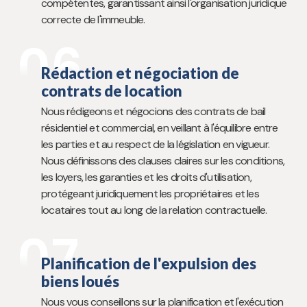
compétentes, garantissant ainsi l'organisation juridique
correcte de l'immeuble.
06
Rédaction et négociation de
contrats de location
Nous rédigeons et négocions des contrats de bail
résidentiel et commercial, en veillant à l'équilibre entre
les parties et au respect de la législation en vigueur.
Nous définissons des clauses claires sur les conditions,
les loyers, les garanties et les droits d'utilisation,
protégeant juridiquement les propriétaires et les
locataires tout au long de la relation contractuelle.
07
Planification de l'expulsion des
biens loués
Nous vous conseillons sur la planification et l'exécution