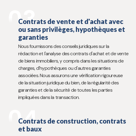
03
Contrats de vente et d'achat avec
ou sans privilèges, hypothèques et
garanties
Nous fournissons des conseils juridiques sur la
rédaction et l'analyse des contrats d'achat et de vente
de biens immobiliers, y compris dans les situations de
charges, d'hypothèques ou d'autres garanties
associées. Nous assurons une vérification rigoureuse
de la situation juridique du bien, de la régularité des
garanties et de la sécurité de toutes les parties
impliquées dans la transaction.
04
Contrats de construction, contrats
et baux