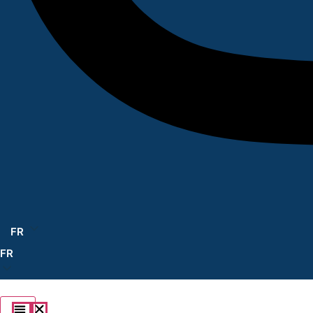
FR
FR