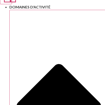
DOMAINES D'ACTIVITÉ