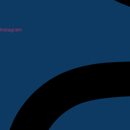
Instagram