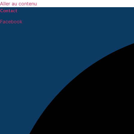
Aller au contenu
Contact
Facebook